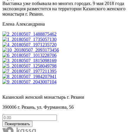
Выставка уже побывала во многих городах. 9 мая 2018 года
экспозиция разместится на территории Казанского женского
монастыря г. Рязани.
Елена Александрина
Казанский женский монастырь г. Рязани
390006 г. Рязань, ул. Фурманова, 56
Пожертвовать