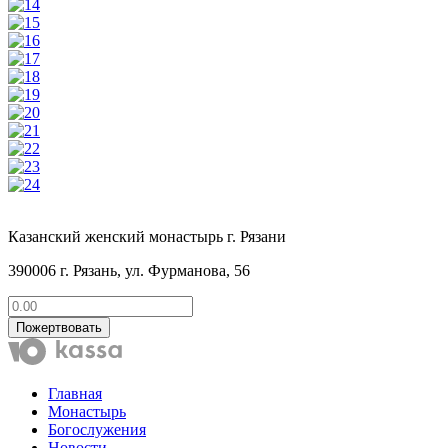
Казанский женский монастырь г. Рязани
390006 г. Рязань, ул. Фурманова, 56
Пожертвовать
Главная
Монастырь
Богослужения
Новости