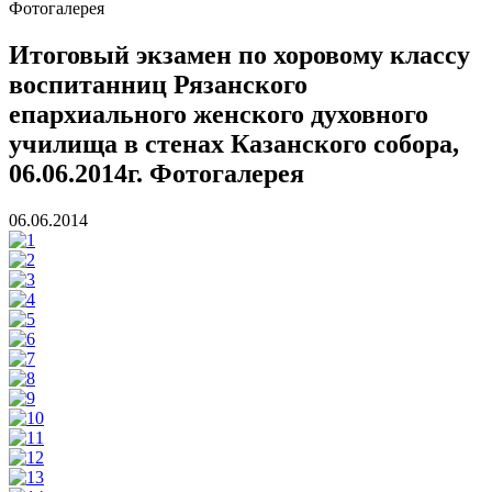
Фотогалерея
Итоговый экзамен по хоровому классу
воспитанниц Рязанского
епархиального женского духовного
училища в стенах Казанского собора,
06.06.2014г. Фотогалерея
06.06.2014