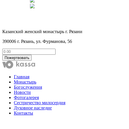
Казанский женский монастырь г. Рязани
390006 г. Рязань, ул. Фурманова, 56
Пожертвовать
Главная
Монастырь
Богослужения
Новости
Фотогалерея
Сестричество милосердия
Духовное наследие
Контакты