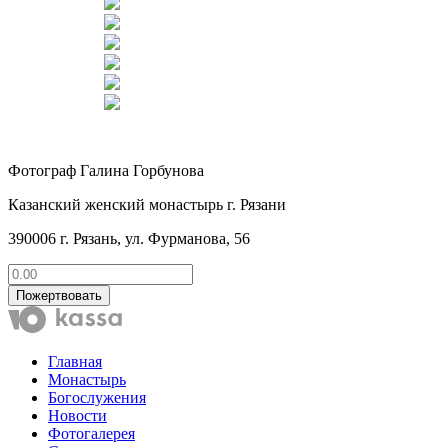
Фотограф Галина Горбунова
Казанский женский монастырь г. Рязани
390006 г. Рязань, ул. Фурманова, 56
Пожертвовать
Главная
Монастырь
Богослужения
Новости
Фотогалерея