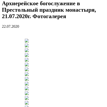
Архиерейское богослужение в
Престольный праздник монастыря,
21.07.2020г. Фотогалерея
22.07.2020