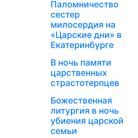
Паломничество
сестер
милосердия на
«Царские дни» в
Екатеринбурге
В ночь памяти
царственных
страстотерпцев
Божественная
литургия в ночь
убиения царской
семьи