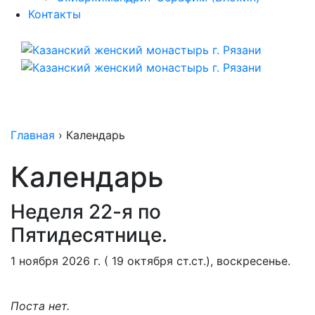
Контакты
Главная
›
Календарь
Календарь
Неделя 22-я по
Пятидесятнице.
1 ноября 2026 г. ( 19 октября ст.ст.), воскресенье.
Поста нет.