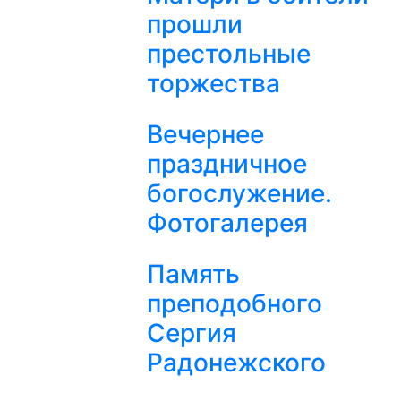
прошли
престольные
торжества
Вечернее
праздничное
богослужение.
Фотогалерея
Память
преподобного
Сергия
Радонежского