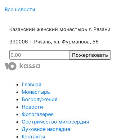
Все новости
Казанский женский монастырь г. Рязани
390006 г. Рязань, ул. Фурманова, 56
Пожертвовать
Главная
Монастырь
Богослужения
Новости
Фотогалерея
Сестричество милосердия
Духовное наследие
Контакты