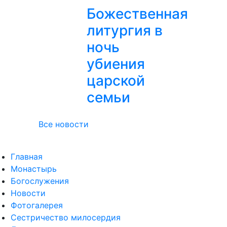
Божественная
литургия в
ночь
убиения
царской
семьи
Все новости
Главная
Монастырь
Богослужения
Новости
Фотогалерея
Сестричество милосердия