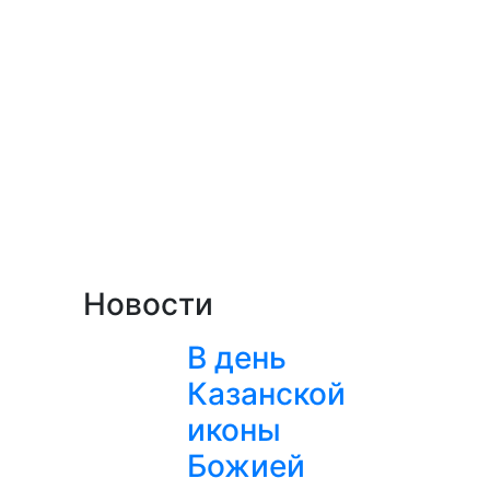
Новости
В день
Казанской
иконы
Божией