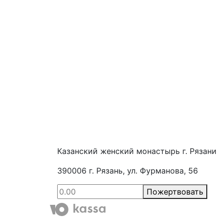
Казанский женский монастырь г. Рязани
390006 г. Рязань, ул. Фурманова, 56
Пожертвовать