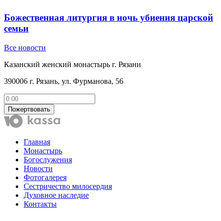
Божественная литургия в ночь убиения царской
семьи
Все новости
Казанский женский монастырь г. Рязани
390006 г. Рязань, ул. Фурманова, 56
Пожертвовать
Главная
Монастырь
Богослужения
Новости
Фотогалерея
Сестричество милосердия
Духовное наследие
Контакты