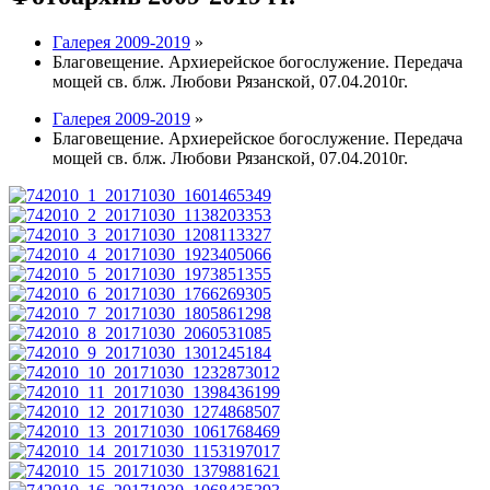
Галерея 2009-2019
»
Благовещение. Архиерейское богослужение. Передача
мощей св. блж. Любови Рязанской, 07.04.2010г.
Галерея 2009-2019
»
Благовещение. Архиерейское богослужение. Передача
мощей св. блж. Любови Рязанской, 07.04.2010г.