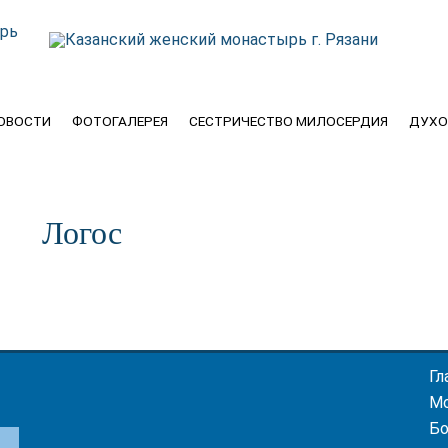
ОВОСТИ
ФОТОГАЛЕРЕЯ
СЕСТРИЧЕСТВО МИЛОСЕРДИЯ
ДУХО
Логос
Гл
М
Бо